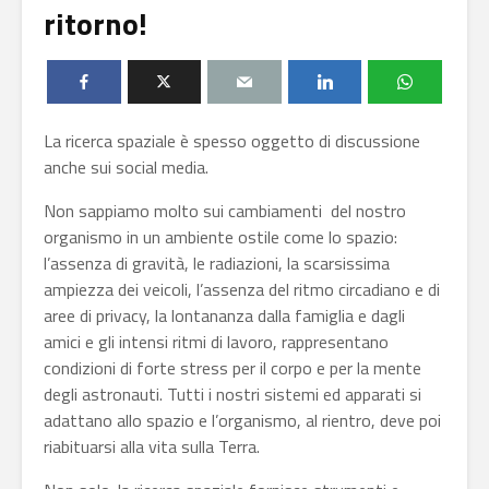
ritorno!
La ricerca spaziale è spesso oggetto di discussione
anche sui social media.
Non sappiamo molto sui cambiamenti del nostro
organismo in un ambiente ostile come lo spazio:
l’assenza di gravità, le radiazioni, la scarsissima
ampiezza dei veicoli, l’assenza del ritmo circadiano e di
aree di privacy, la lontananza dalla famiglia e dagli
amici e gli intensi ritmi di lavoro, rappresentano
condizioni di forte stress per il corpo e per la mente
degli astronauti. Tutti i nostri sistemi ed apparati si
adattano allo spazio e l’organismo, al rientro, deve poi
riabituarsi alla vita sulla Terra.