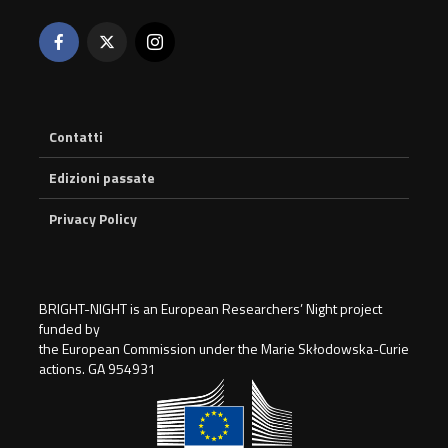
Contatti
Edizioni passate
Privacy Policy
BRIGHT-NIGHT is an European Researchers’ Night project
funded by
the European Commission under the Marie Skłodowska-Curie
actions. GA 954931