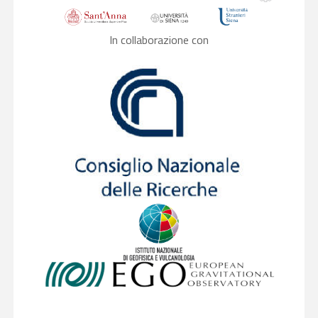
In collaborazione con