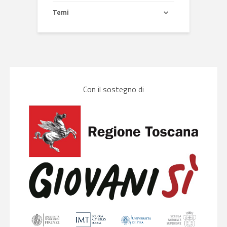
Temi
Con il sostegno di