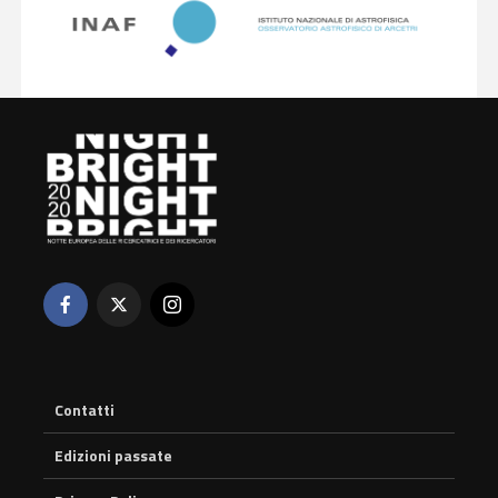
Contatti
Edizioni passate