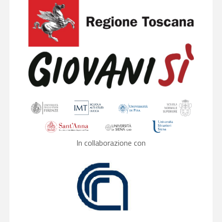
In collaborazione con