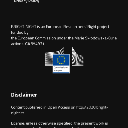
Privacy Policy
BRIGHT-NIGHT is an European Researchers’ Night project
funded by
the European Commission under the Marie Skłodowska-Curie
actions. GA 954931
Disclaimer
Content published in Open Access on
http://2020.bright-
night.it/
.
License: unless otherwise specified, the present work is