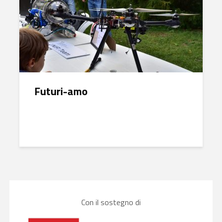
Futuri-amo
Con il sostegno di