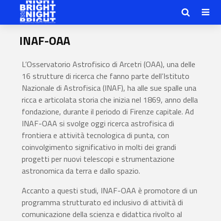
INAF-OAA
L’Osservatorio Astrofisico di Arcetri (OAA), una delle
16 strutture di ricerca che fanno parte dell’Istituto
Nazionale di Astrofisica (INAF), ha alle sue spalle una
ricca e articolata storia che inizia nel 1869, anno della
fondazione, durante il periodo di Firenze capitale. Ad
INAF-OAA si svolge oggi ricerca astrofisica di
frontiera e attività tecnologica di punta, con
coinvolgimento significativo in molti dei grandi
progetti per nuovi telescopi e strumentazione
astronomica da terra e dallo spazio.
Accanto a questi studi, INAF-OAA è promotore di un
programma strutturato ed inclusivo di attività di
comunicazione della scienza e didattica rivolto al