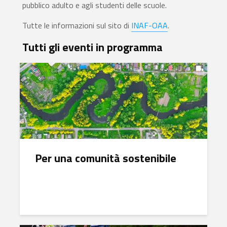
pubblico adulto e agli studenti delle scuole.
Tutte le informazioni sul sito di
INAF-OAA
.
Tutti gli eventi in programma
Per una comunità sostenibile