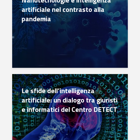
Nanotecnologie e intelligenza
artificiale nel contrasto alla
pandemia
Le sfide dell’intelligenza
artificiale: un dialogo tra giuristi
e informatici del Centro DETECT