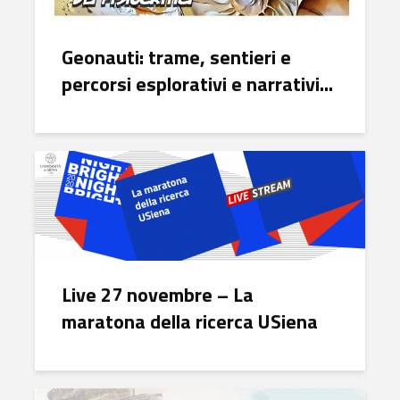
Geonauti: trame, sentieri e
percorsi esplorativi e narrativi...
Live 27 novembre – La
maratona della ricerca USiena