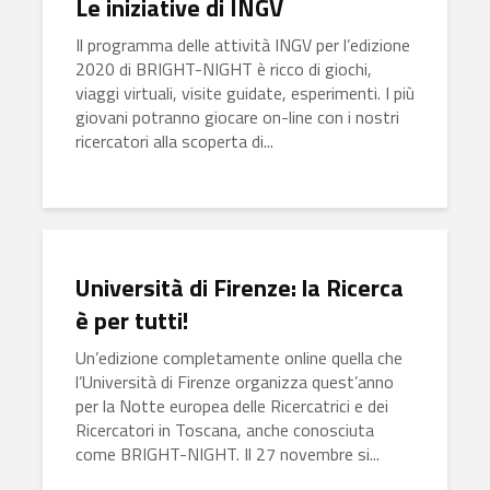
Le iniziative di INGV
Il programma delle attività INGV per l’edizione
2020 di BRIGHT-NIGHT è ricco di giochi,
viaggi virtuali, visite guidate, esperimenti. I più
giovani potranno giocare on-line con i nostri
ricercatori alla scoperta di...
Università di Firenze: la Ricerca
è per tutti!
Un’edizione completamente online quella che
l’Università di Firenze organizza quest’anno
per la Notte europea delle Ricercatrici e dei
Ricercatori in Toscana, anche conosciuta
come BRIGHT-NIGHT. Il 27 novembre si...