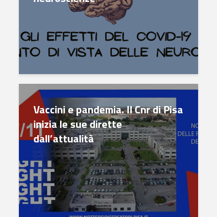
Vaccini e pandemia. Il Cnr di Pisa
inizia le sue dirette
dall’attualità