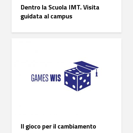
Dentro la Scuola IMT. Visita
guidata al campus
Il gioco per il cambiamento