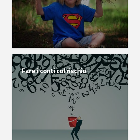
Fare i conti col rischio