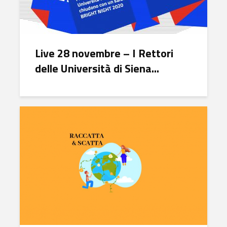
Live 28 novembre – I Rettori
delle Università di Siena...