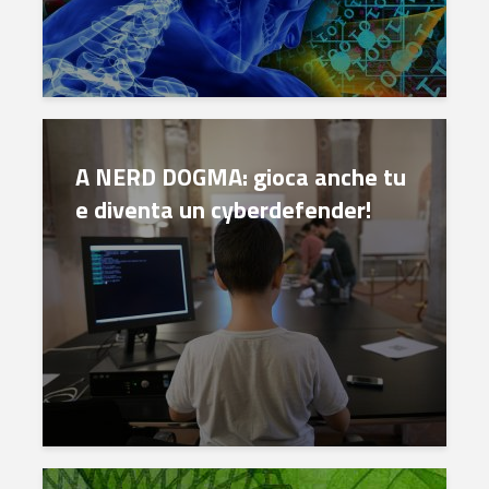
A NERD DOGMA: gioca anche tu
e diventa un cyberdefender!