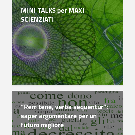
MINI TALKS per MAXI
SCIENZIATI
“Rem tene, verba sequentur”:
saper argomentare per un
futuro migliore