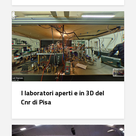
I laboratori aperti e in 3D del
Cnr di Pisa