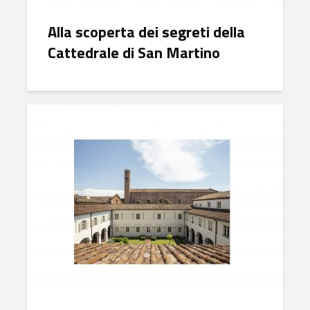
Alla scoperta dei segreti della
Cattedrale di San Martino