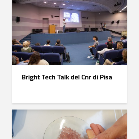
Bright Tech Talk del Cnr di Pisa