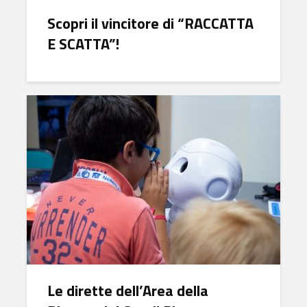
Scopri il vincitore di “RACCATTA
E SCATTA”!
Le dirette dell’Area della