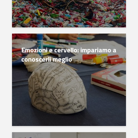
Emozioni e cervello: impariamo a
conoscerli meglio