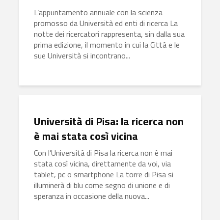
L’appuntamento annuale con la scienza
promosso da Università ed enti di ricerca La
notte dei ricercatori rappresenta, sin dalla sua
prima edizione, il momento in cui la Città e le
sue Università si incontrano...
Università di Pisa: la ricerca non
è mai stata così vicina
Con l’Università di Pisa la ricerca non è mai
stata così vicina, direttamente da voi, via
tablet, pc o smartphone La torre di Pisa si
illuminerà di blu come segno di unione e di
speranza in occasione della nuova...