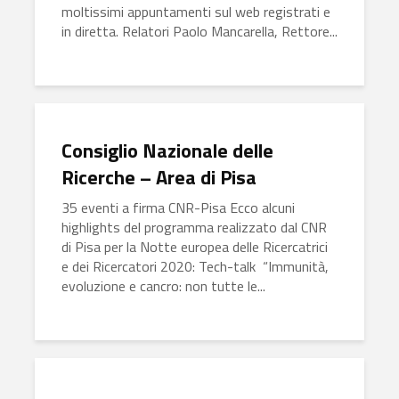
moltissimi appuntamenti sul web registrati e
in diretta. Relatori Paolo Mancarella, Rettore...
Consiglio Nazionale delle
Ricerche – Area di Pisa
35 eventi a firma CNR-Pisa Ecco alcuni
highlights del programma realizzato dal CNR
di Pisa per la Notte europea delle Ricercatrici
e dei Ricercatori 2020: Tech-talk “Immunità,
evoluzione e cancro: non tutte le...