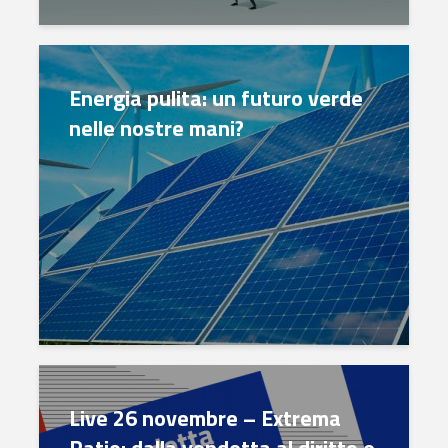
Energia pulita: un futuro verde
nelle nostre mani?
Live 26 novembre – Extrema