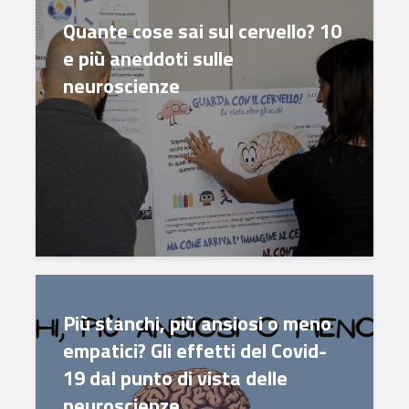
Quante cose sai sul cervello? 10
e più aneddoti sulle
neuroscienze
Più stanchi, più ansiosi o meno
empatici? Gli effetti del Covid-
19 dal punto di vista delle
neuroscienze