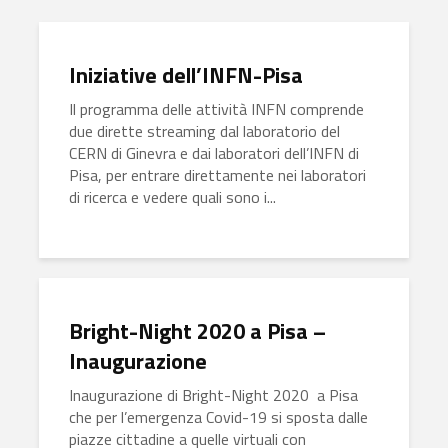
Iniziative dell’INFN-Pisa
Il programma delle attività INFN comprende
due dirette streaming dal laboratorio del
CERN di Ginevra e dai laboratori dell’INFN di
Pisa, per entrare direttamente nei laboratori
di ricerca e vedere quali sono i...
Bright-Night 2020 a Pisa –
Inaugurazione
Inaugurazione di Bright-Night 2020 a Pisa
che per l’emergenza Covid-19 si sposta dalle
piazze cittadine a quelle virtuali con