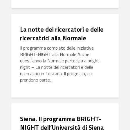
La notte dei ricercatori e delle
ricercatrici alla Normale
Il programma completo delle iniziative
BRIGHT-NIGHT alla Normale Anche
quest’anno la Normale partecipa a bright-
night – La notte dei ricercatori e delle
ricercatrici in Toscana. Il progetto, cui
prendono parte...
Siena. Il programma BRIGHT-
NIGHT dell’Università di Siena