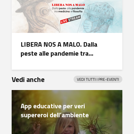
LIBERA NOS A MALO. Dalla
peste alle pandemie tra...
Vedi anche
VEDI TUTTI I PRE-EVENTI
App educative per veri
supereroi dell’ambiente