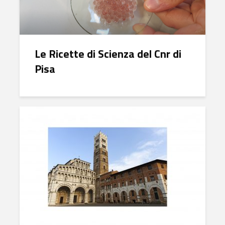
Le Ricette di Scienza del Cnr di
Pisa