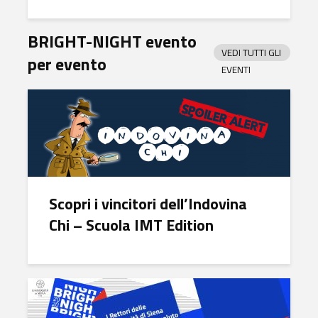
BRIGHT-NIGHT evento
VEDI TUTTI GLI
per evento
EVENTI
Scopri i vincitori dell’Indovina
Chi – Scuola IMT Edition