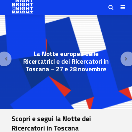
La Notte europea delle
Ricercatrici e dei Ricercatori in
Toscana – 27 e 28 novembre
Scopri e segui la Notte dei
Ricercatori in Toscana