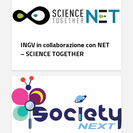
INGV in collaborazione con NET
– SCIENCE TOGETHER