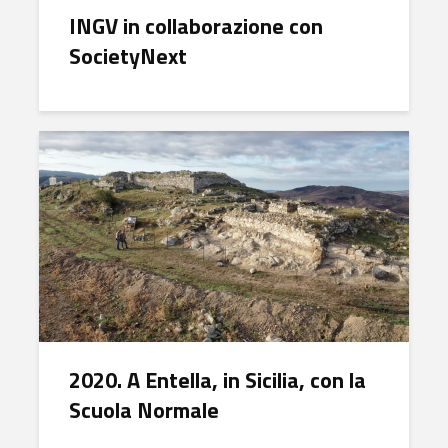
INGV in collaborazione con
SocietyNext
2020. A Entella, in Sicilia, con la
Scuola Normale