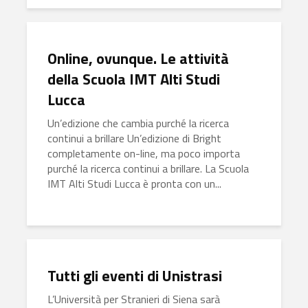
Online, ovunque. Le attività
della Scuola IMT Alti Studi
Lucca
Un’edizione che cambia purché la ricerca
continui a brillare Un’edizione di Bright
completamente on-line, ma poco importa
purché la ricerca continui a brillare. La Scuola
IMT Alti Studi Lucca è pronta con un...
Tutti gli eventi di Unistrasi
L’Università per Stranieri di Siena sarà