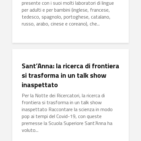
presente con i suoi molti laboratori di lingue
per adulti e per bambini (inglese, francese,
tedesco, spagnolo, portoghese, catalano,
russo, arabo, cinese e coreano), che...
Sant’Anna: la ricerca di frontiera
si trasforma in un talk show
inaspettato
Per la Notte dei Ricercatori, la ricerca di
frontiera si trasforma in un talk show
inaspettato Raccontare la scienza in modo
pop ai tempi del Covid-19, con queste
premesse la Scuola Superiore Sant’Anna ha
voluto...