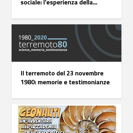
sociale: l’esperienza della...
Il terremoto del 23 novembre
1980: memorie e testimonianze