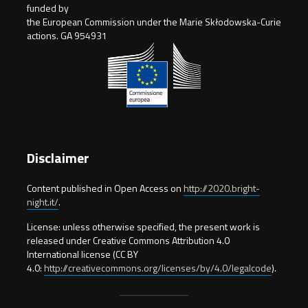
funded by
the European Commission under the Marie Skłodowska-Curie
actions. GA 954931
Disclaimer
Content published in Open Access on
http://2020.bright-
night.it/
.
License: unless otherwise specified, the present work is
released under Creative Commons Attribution 4.0
International license (CC BY
4.0:
http://creativecommons.org/licenses/by/4.0/legalcode
).