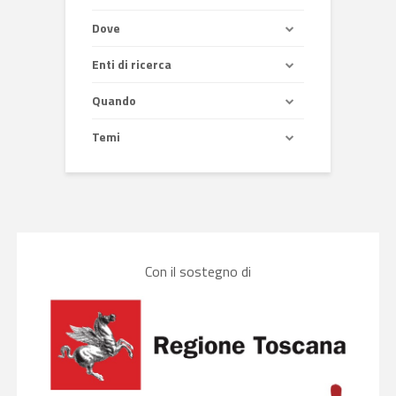
Dove
Enti di ricerca
Quando
Temi
Con il sostegno di