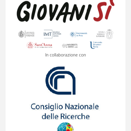
In collaborazione con