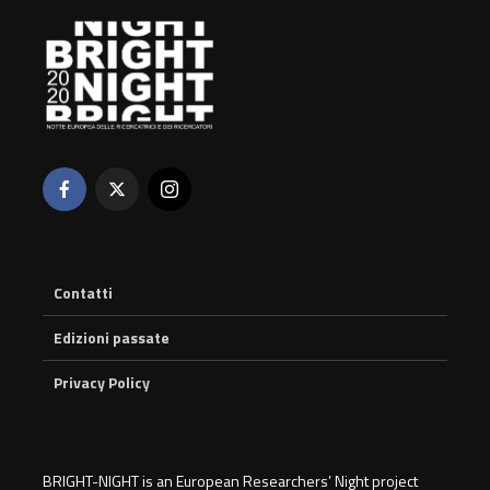
Contatti
Edizioni passate
Privacy Policy
BRIGHT-NIGHT is an European Researchers’ Night project