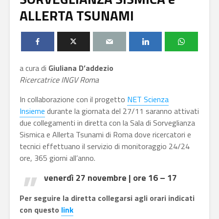
ALLERTA TSUNAMI
a cura di
Giuliana D’addezio
Ricercatrice INGV Roma
In collaborazione con il progetto
NET Scienza
Insieme
durante la giornata del 27/11 saranno attivati
due collegamenti in diretta con la Sala di Sorveglianza
Sismica e Allerta Tsunami di Roma dove ricercatori e
tecnici effettuano il servizio di monitoraggio 24/24
ore, 365 giorni all’anno.
venerdì 27 novembre | ore 16 – 17
Per seguire la diretta collegarsi agli orari indicati
con questo
link