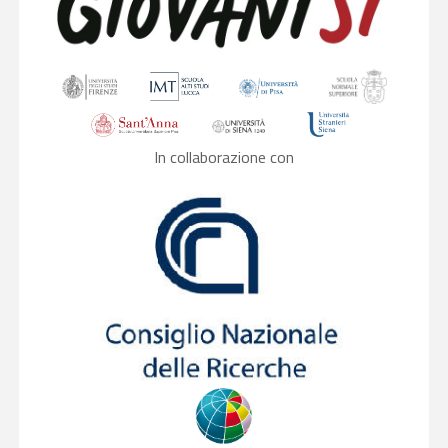
In collaborazione con