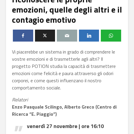
emozioni, quelle degli altri e il
contagio emotivo
Vi piacerebbe un sistema in grado di comprendere le
vostre emozioni e di trasmetterle agli altri? Il
progetto POTION studia la capacità di trasmettere
emozioni come felicità e paura attraverso gli odori
corporei, e come questi influenzano il nostro
comportamento sociale.
Relatori
Enzo Pasquale Scilingo, Alberto Greco (Centro di
Ricerca “E. Piaggio”)
venerdì 27 novembre | ore 16:10