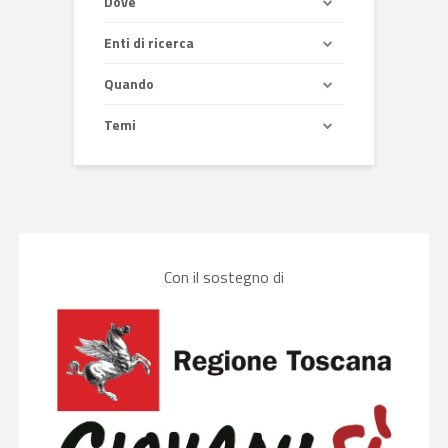
Dove
Enti di ricerca
Quando
Temi
Con il sostegno di