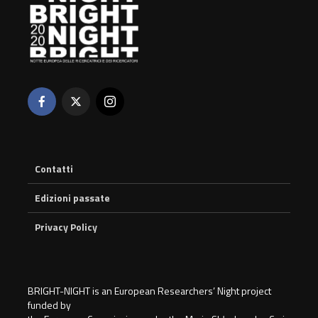
Contatti
Edizioni passate
Privacy Policy
BRIGHT-NIGHT is an European Researchers’ Night project
funded by