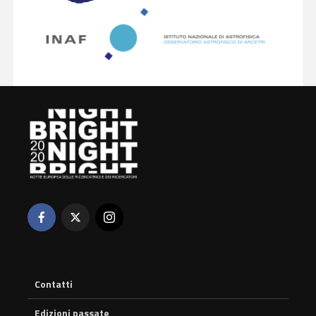
Contatti
Edizioni passate