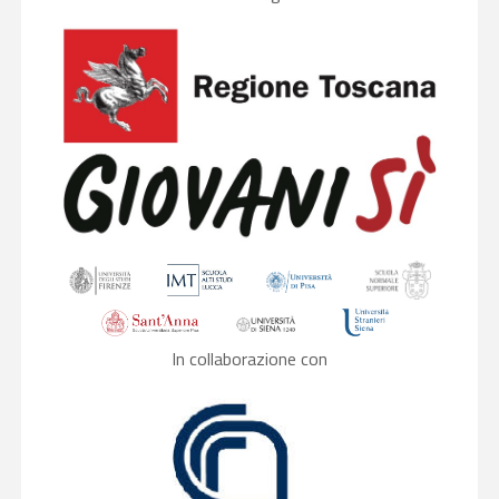
In collaborazione con