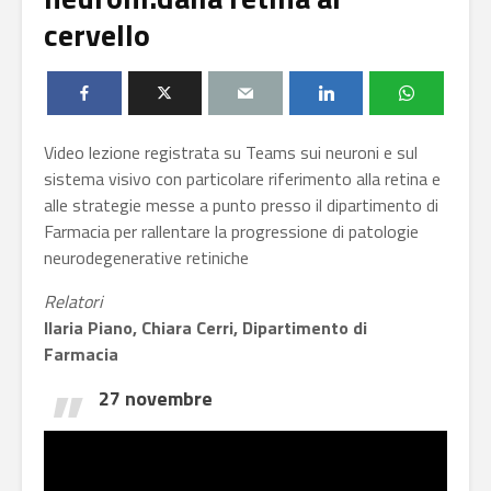
cervello
Video lezione registrata su Teams sui neuroni e sul
sistema visivo con particolare riferimento alla retina e
alle strategie messe a punto presso il dipartimento di
Farmacia per rallentare la progressione di patologie
neurodegenerative retiniche
Relatori
Ilaria Piano, Chiara Cerri, Dipartimento di
Farmacia
27 novembre