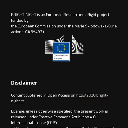
BRIGHT-NIGHT is an European Researchers’ Night project
funded by
the European Commission under the Marie Skłodowska-Curie
actions. GA 954931
Disclaimer
Content published in Open Access on
http://2020.bright-
night.it/
.
License: unless otherwise specified, the present work is
released under Creative Commons Attribution 4.0
International license (CC BY