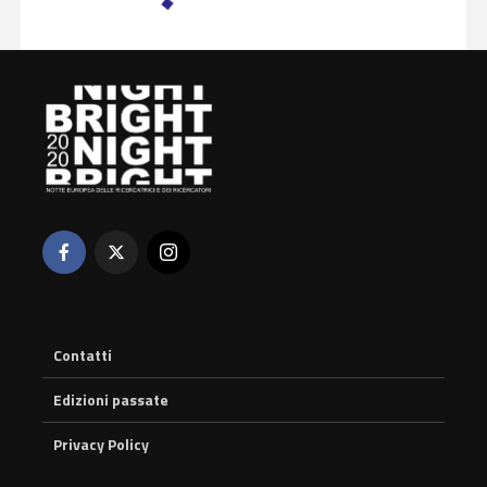
Contatti
Edizioni passate
Privacy Policy