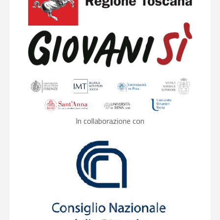
In collaborazione con