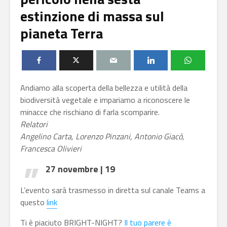
estinzione di massa sul
pianeta Terra
Andiamo alla scoperta della bellezza e utilità della
biodiversità vegetale e impariamo a riconoscere le
minacce che rischiano di farla scomparire.
Relatori
Angelino Carta, Lorenzo Pinzani, Antonio Giacò,
Francesca Olivieri
27 novembre | 19
L’evento sarà trasmesso in diretta sul canale Teams a
questo
link
Ti è piaciuto BRIGHT-NIGHT?
Il tuo parere è