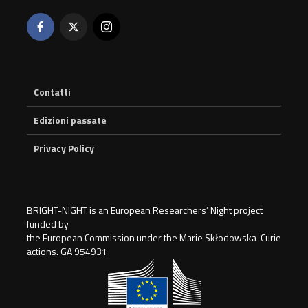
Contatti
Edizioni passate
Privacy Policy
BRIGHT-NIGHT is an European Researchers’ Night project
funded by
the European Commission under the Marie Skłodowska-Curie
actions. GA 954931