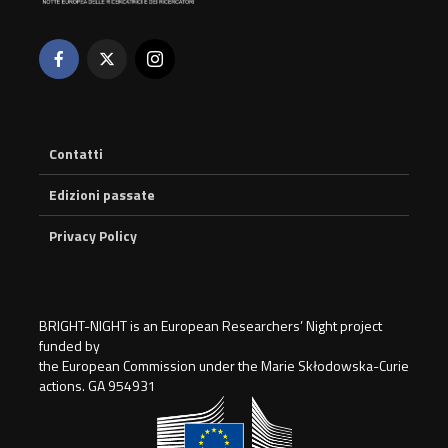
Contatti
Edizioni passate
Privacy Policy
BRIGHT-NIGHT is an European Researchers’ Night project
funded by
the European Commission under the Marie Skłodowska-Curie
actions. GA 954931