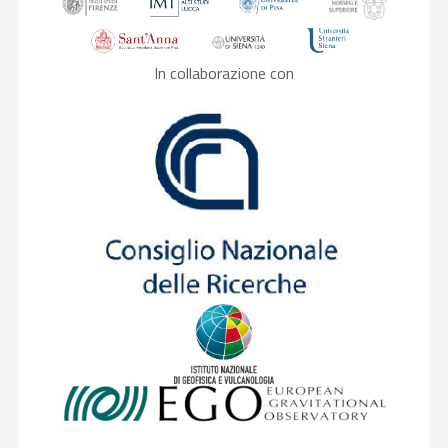
In collaborazione con