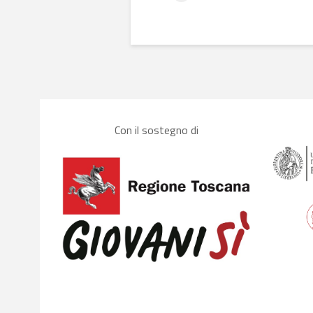
Con il sostegno di