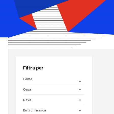
Filtra per
Come
Cosa
Dove
Enti di ricerca