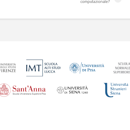
computazionale?