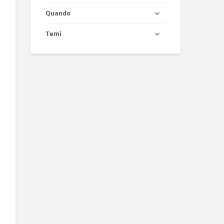
Quando
Temi