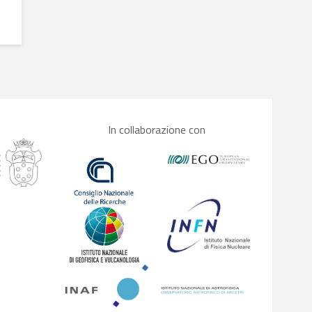
In collaborazione con