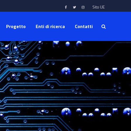
Sito UE
Progetto
Enti di ricerca
Contatti