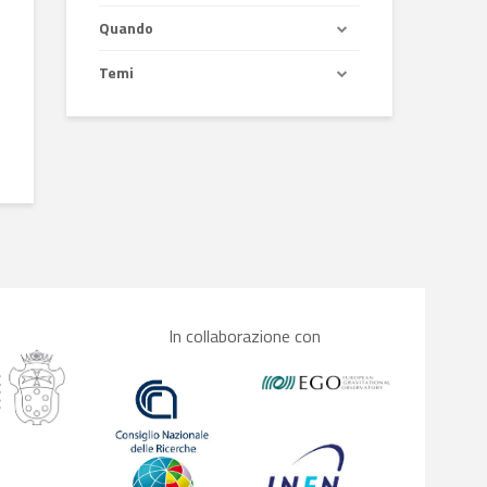
Quando
Temi
In collaborazione con