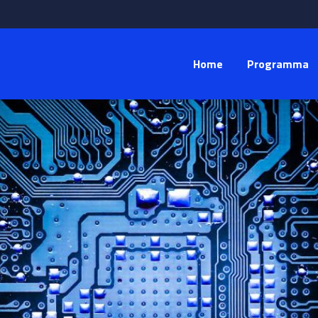
Home
Programma