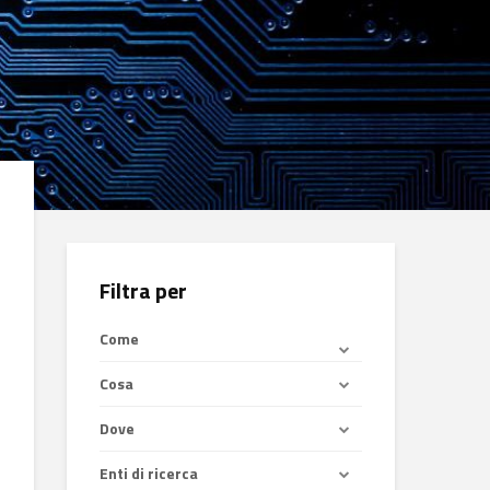
Filtra per
Come
Cosa
Dove
Enti di ricerca