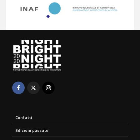
Contatti
Edizioni passate