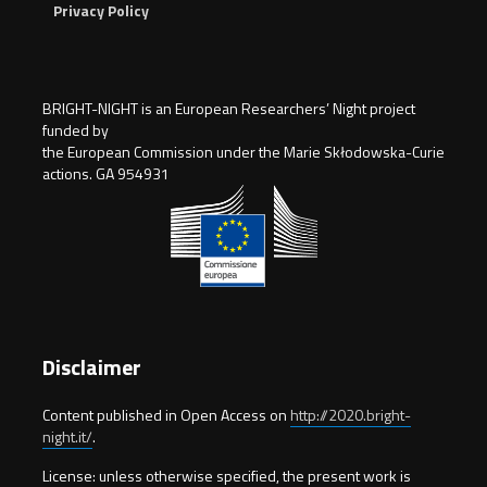
Privacy Policy
BRIGHT-NIGHT is an European Researchers’ Night project
funded by
the European Commission under the Marie Skłodowska-Curie
actions. GA 954931
Disclaimer
Content published in Open Access on
http://2020.bright-
night.it/
.
License: unless otherwise specified, the present work is