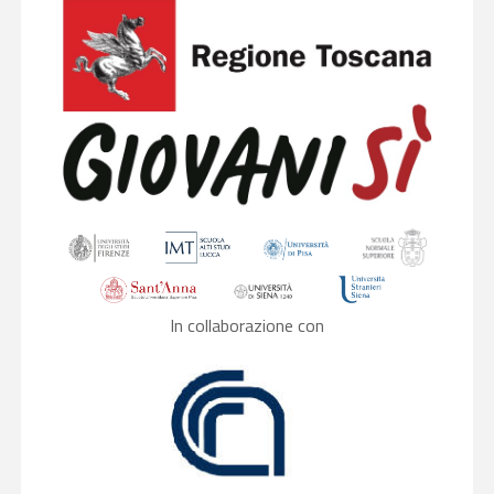
In collaborazione con