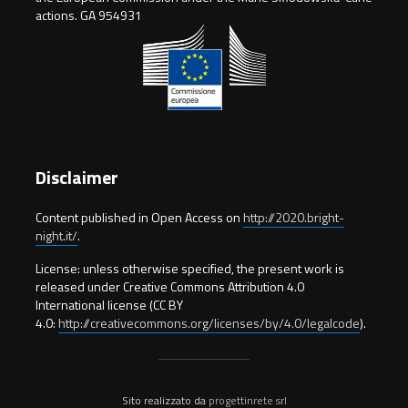
actions. GA 954931
Disclaimer
Content published in Open Access on
http://2020.bright-
night.it/
.
License: unless otherwise specified, the present work is
released under Creative Commons Attribution 4.0
International license (CC BY
4.0:
http://creativecommons.org/licenses/by/4.0/legalcode
).
Sito realizzato da
progettinrete srl