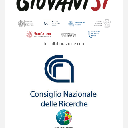
In collaborazione con