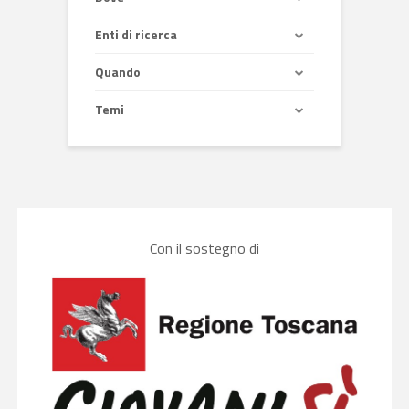
Enti di ricerca
Quando
Temi
Con il sostegno di