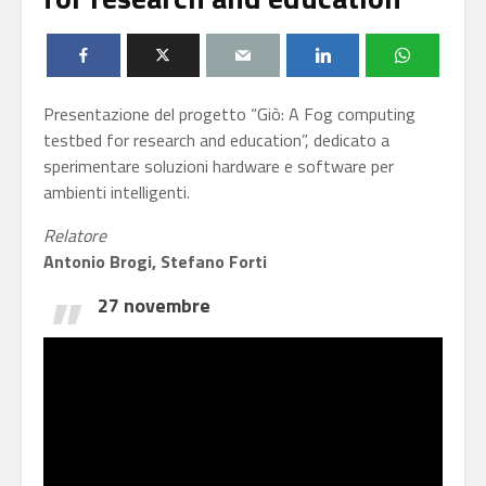
Presentazione del progetto “Giò: A Fog computing
testbed for research and education”, dedicato a
sperimentare soluzioni hardware e software per
ambienti intelligenti.
Relatore
Antonio Brogi, Stefano Forti
27 novembre