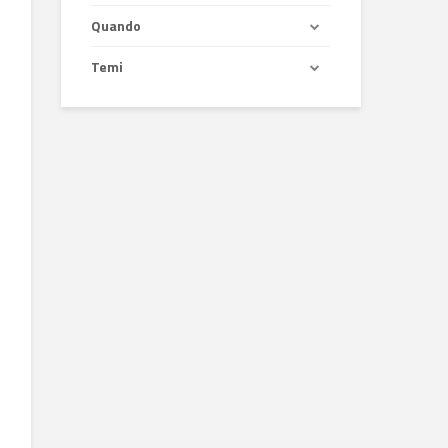
Quando
Temi