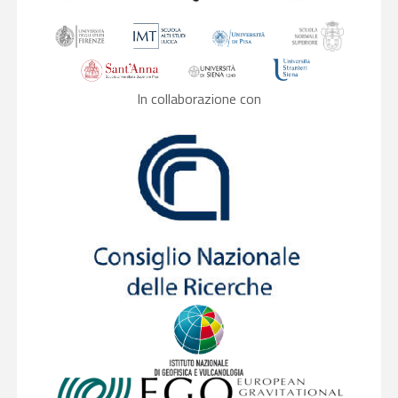
In collaborazione con