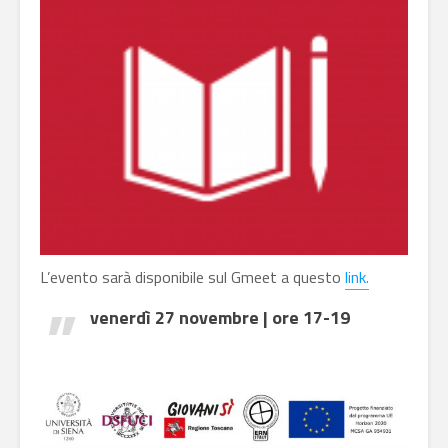
L’evento sarà disponibile sul Gmeet a questo
link.
venerdì 27 novembre | ore 17-19