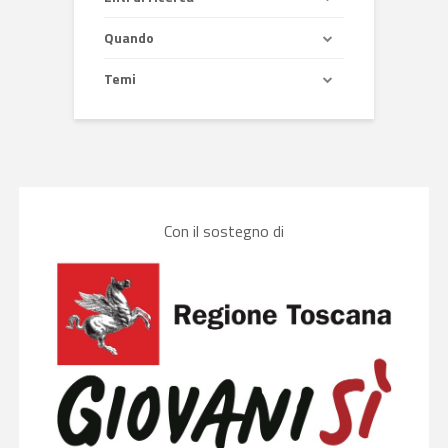
Quando
Temi
Con il sostegno di