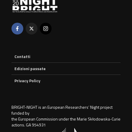
Contatti
Edizioni passate
Privacy Policy
BRIGHT-NIGHT is an European Researchers’ Night project
funded by
the European Commission under the Marie Skłodowska-Curie
actions. GA 954931