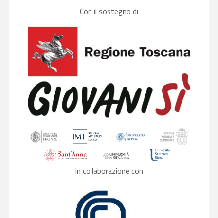
Con il sostegno di
In collaborazione con