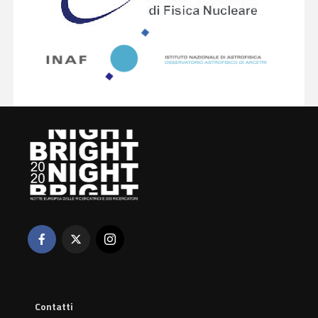
Contatti