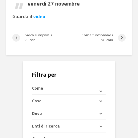
venerdì 27 novembre
Guarda il
video
Gioca e impara: i
Come funzionano i
vulcani
vulcani
Filtra per
Come
Cosa
Dove
Enti di ricerca