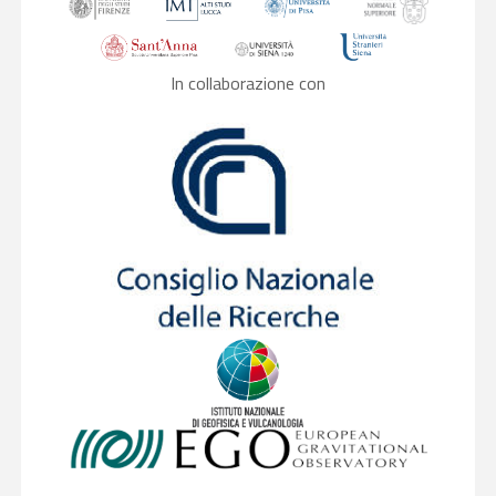
In collaborazione con