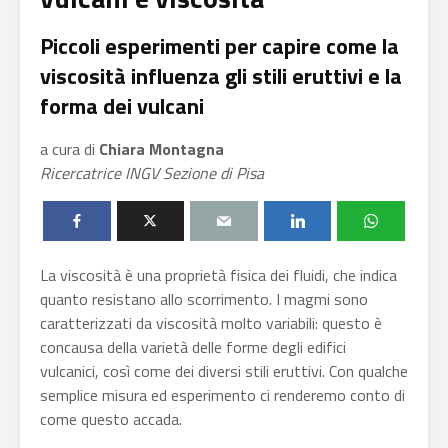
Piccoli esperimenti per capire come la
viscosità influenza gli stili eruttivi e la
forma dei vulcani
a cura di
Chiara Montagna
Ricercatrice INGV Sezione di Pisa
La viscosità è una proprietà fisica dei fluidi, che indica
quanto resistano allo scorrimento. I magmi sono
caratterizzati da viscosità molto variabili: questo è
concausa della varietà delle forme degli edifici
vulcanici, così come dei diversi stili eruttivi. Con qualche
semplice misura ed esperimento ci renderemo conto di
come questo accada.