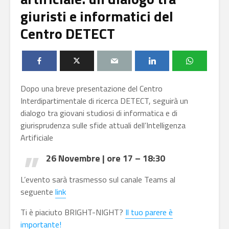
giuristi e informatici del
Centro DETECT
Dopo una breve presentazione del Centro
Interdipartimentale di ricerca DETECT, seguirà un
dialogo tra giovani studiosi di informatica e di
giurisprudenza sulle sfide attuali dell’Intelligenza
Artificiale
26 Novembre | ore 17 – 18:30
L’evento sarà trasmesso sul canale Teams al
seguente
link
Ti è piaciuto BRIGHT-NIGHT?
Il tuo parere è
importante!