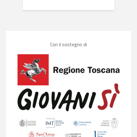
Con il sostegno di