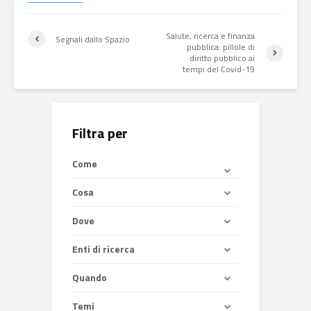
Salute, ricerca e finanza
Segnali dallo Spazio
pubblica: pillole di
diritto pubblico ai
tempi del Covid-19
Filtra per
Come
Cosa
Dove
Enti di ricerca
Quando
Temi