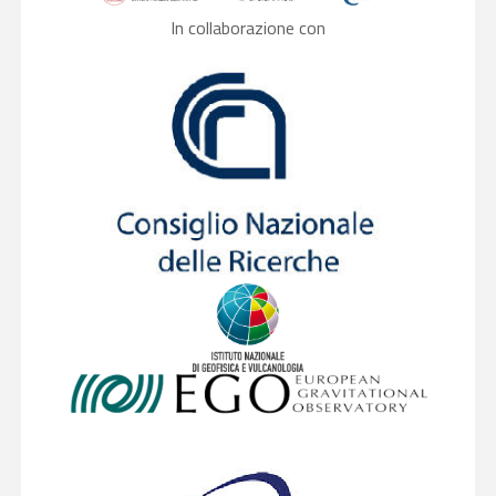
In collaborazione con