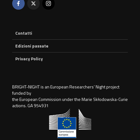
Contatti
Edizioni passate
Privacy Policy
BRIGHT-NIGHT is an European Researchers’ Night project
funded by
the European Commission under the Marie Skłodowska-Curie
actions. GA 954931