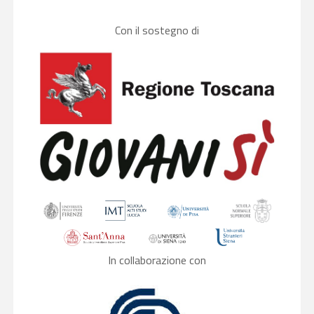
Con il sostegno di
In collaborazione con