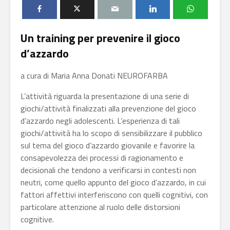
Un training per prevenire il gioco
d’azzardo
a cura di Maria Anna Donati NEUROFARBA
L’attività riguarda la presentazione di una serie di
giochi/attività finalizzati alla prevenzione del gioco
d’azzardo negli adolescenti. L’esperienza di tali
giochi/attività ha lo scopo di sensibilizzare il pubblico
sul tema del gioco d’azzardo giovanile e favorire la
consapevolezza dei processi di ragionamento e
decisionali che tendono a verificarsi in contesti non
neutri, come quello appunto del gioco d’azzardo, in cui
fattori affettivi interferiscono con quelli cognitivi, con
particolare attenzione al ruolo delle distorsioni
cognitive.