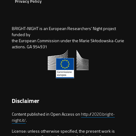
Privacy Policy
BRIGHT-NIGHT is an European Researchers’ Night project
funded by
the European Commission under the Marie Skłodowska-Curie
actions. GA 954931
Disclaimer
Content published in Open Access on
http://2020.bright-
night.it/
.
License: unless otherwise specified, the present work is