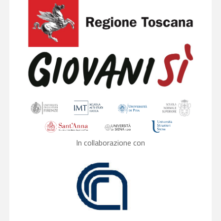
In collaborazione con