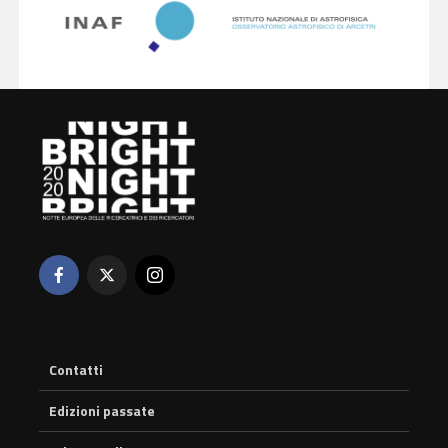
Contatti
Edizioni passate