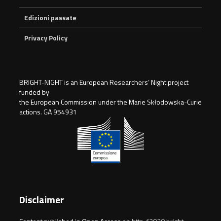
Edizioni passate
Privacy Policy
BRIGHT-NIGHT is an European Researchers’ Night project
funded by
the European Commission under the Marie Skłodowska-Curie
actions. GA 954931
Disclaimer