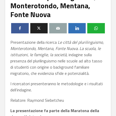
Monterotondo, Mentana,
Fonte Nuova
Presentazione della ricerca
Le città del plurilinguismo,
Monterotondo, Mentana, Fonte Nuova. La scuola, le
istituzioni, le famiglie, la società,
indagine sulla
presenza del plurilinguismo nelle scuole ad alto tasso
di studenti con origine o background familiare
migratorio, che evidenzia sfide e potenzialità.
I ricercatori presenteranno le metodologie e i risultati
dell’indagine.
Relatore: Raymond Siebetcheu
La presentazione fa parte della Maratona della