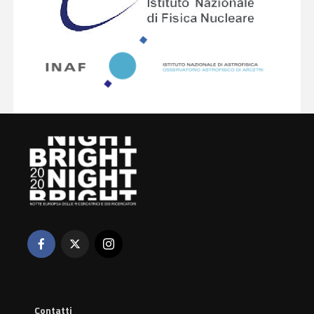
Contatti