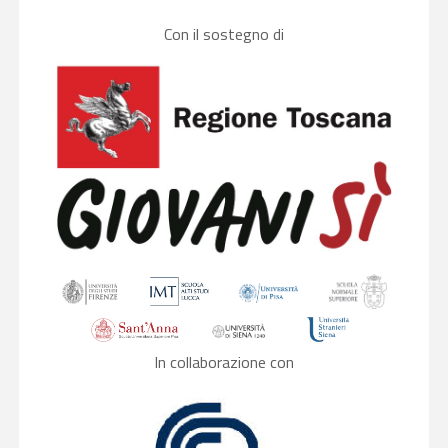
Con il sostegno di
In collaborazione con