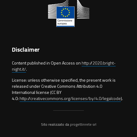
Disclaimer
Content published in Open Access on
http://2020.bright-
night.it/
.
License: unless otherwise specified, the present work is
released under Creative Commons Attribution 4.0
International license (CC BY
4.0:
http://creativecommons.org/licenses/by/4.0/legalcode
).
Sito realizzato da
progettinrete srl