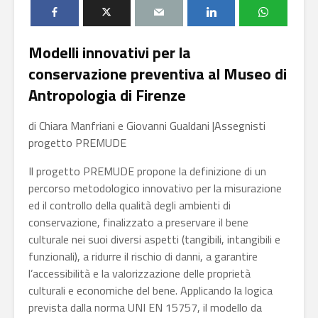
Modelli innovativi per la
conservazione preventiva al Museo di
Antropologia di Firenze
di Chiara Manfriani e Giovanni Gualdani |Assegnisti
progetto PREMUDE
Il progetto PREMUDE propone la definizione di un
percorso metodologico innovativo per la misurazione
ed il controllo della qualità degli ambienti di
conservazione, finalizzato a preservare il bene
culturale nei suoi diversi aspetti (tangibili, intangibili e
funzionali), a ridurre il rischio di danni, a garantire
l’accessibilità e la valorizzazione delle proprietà
culturali e economiche del bene. Applicando la logica
prevista dalla norma UNI EN 15757, il modello da