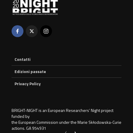
Contatti
Edizioni passate
Privacy Policy
BRIGHT-NIGHT is an European Researchers’ Night project
funded by
the European Commission under the Marie Skłodowska-Curie
actions. GA 954931