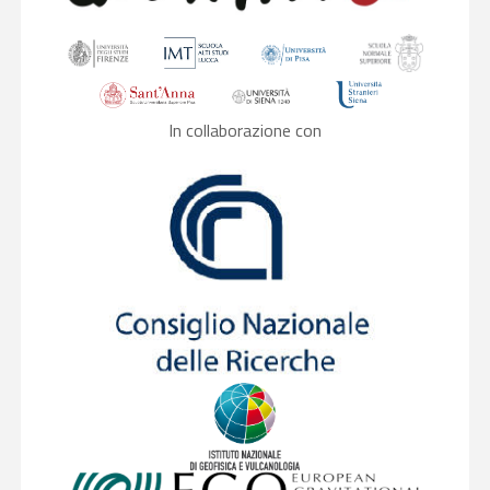
In collaborazione con