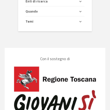
Enti di ricerca
Quando
Temi
Con il sostegno di