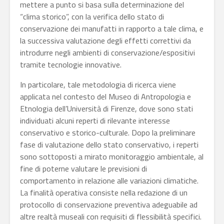
mettere a punto si basa sulla determinazione del
“clima storico”, con la verifica dello stato di
conservazione dei manufatti in rapporto a tale clima, e
la successiva valutazione degli effetti correttivi da
introdurre negli ambienti di conservazione/espositivi
tramite tecnologie innovative.
In particolare, tale metodologia di ricerca viene
applicata nel contesto del Museo di Antropologia e
Etnologia dell’Università di Firenze, dove sono stati
individuati alcuni reperti di rilevante interesse
conservativo e storico-culturale. Dopo la preliminare
fase di valutazione dello stato conservativo, i reperti
sono sottoposti a mirato monitoraggio ambientale, al
fine di poterne valutare le previsioni di
comportamento in relazione alle variazioni climatiche.
La finalità operativa consiste nella redazione di un
protocollo di conservazione preventiva adeguabile ad
altre realtà museali con requisiti di flessibilità specifici.