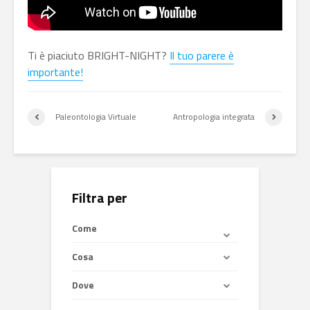
Ti è piaciuto BRIGHT-NIGHT?
Il tuo parere è
importante!
Paleontologia Virtuale
Antropologia integrata
Filtra per
Come
Cosa
Dove