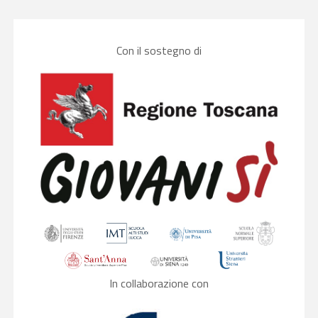
Con il sostegno di
In collaborazione con