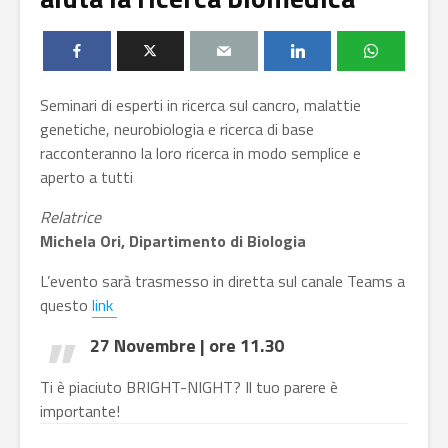
Seminari di esperti in ricerca sul cancro, malattie
genetiche, neurobiologia e ricerca di base
racconteranno la loro ricerca in modo semplice e
aperto a tutti
Relatrice
Michela Ori, Dipartimento di Biologia
L’evento sarà trasmesso in diretta sul canale Teams a
questo
link
27 Novembre | ore 11.30
Ti è piaciuto BRIGHT-NIGHT?
Il tuo parere è
importante!