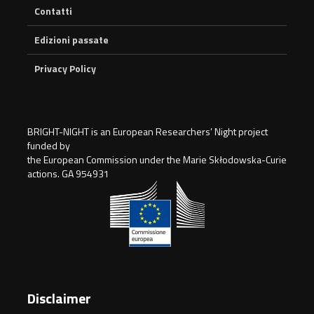
Contatti
Edizioni passate
Privacy Policy
BRIGHT-NIGHT is an European Researchers’ Night project
funded by
the European Commission under the Marie Skłodowska-Curie
actions. GA 954931
Disclaimer