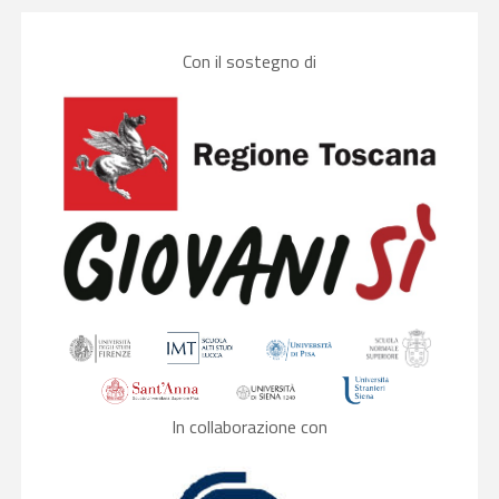
Con il sostegno di
In collaborazione con